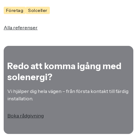
Företag
Solceller
Alla referenser
Redo att komma igång med
solenergi?
Vi hjälper dig hela vägen – från första kontakt till färdig
installation.
Boka rådgivning