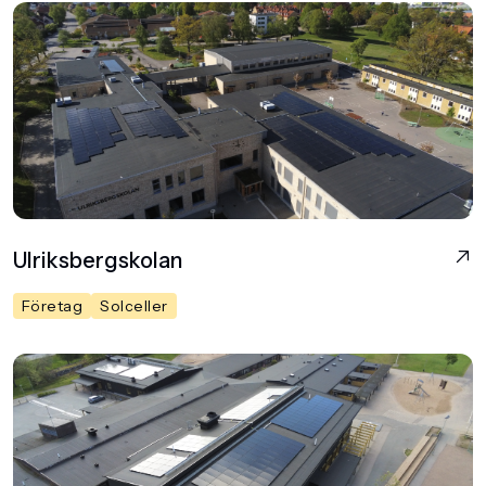
Ulriksbergskolan
Företag
Solceller