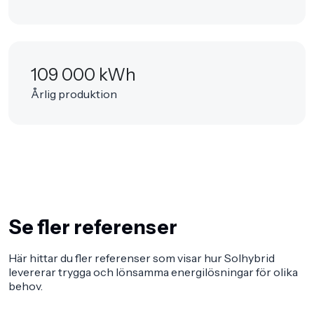
109 000 kWh
Årlig produktion
Se fler referenser
Här hittar du fler referenser som visar hur Solhybrid
levererar trygga och lönsamma energilösningar för olika
behov.